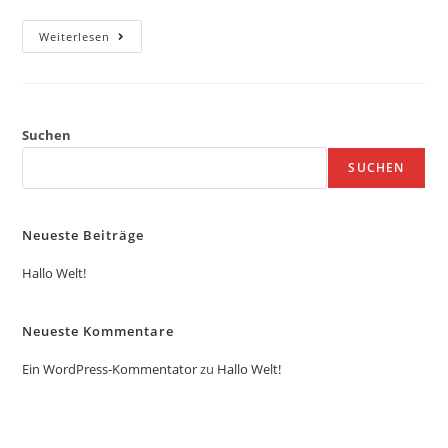
Weiterlesen
Suchen
SUCHEN
Neueste Beiträge
Hallo Welt!
Neueste Kommentare
Ein WordPress-Kommentator
zu
Hallo Welt!