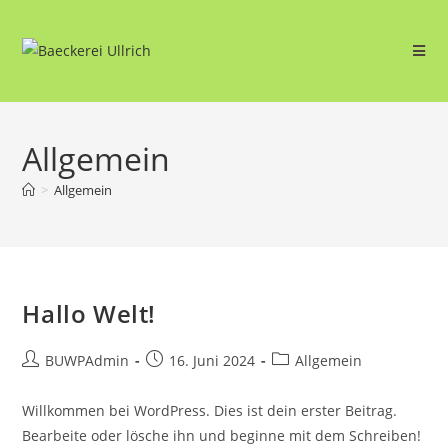
Allgemein
>
Allgemein
Hallo Welt!
BUWPAdmin
16. Juni 2024
Allgemein
Willkommen bei WordPress. Dies ist dein erster Beitrag.
Bearbeite oder lösche ihn und beginne mit dem Schreiben!