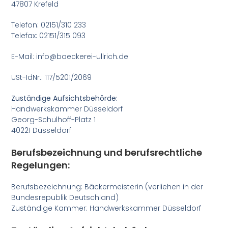
47807 Krefeld
Telefon: 02151/310 233
Telefax: 02151/315 093
E-Mail: info@baeckerei-ullrich.de
USt-IdNr.: 117/5201/2069
Zuständige Aufsichtsbehörde:
Handwerkskammer Düsseldorf
Georg-Schulhoff-Platz 1
40221 Düsseldorf
Berufsbezeichnung und berufsrechtliche
Regelungen:
Berufsbezeichnung: Bäckermeisterin (verliehen in der
Bundesrepublik Deutschland)
Zuständige Kammer: Handwerkskammer Düsseldorf