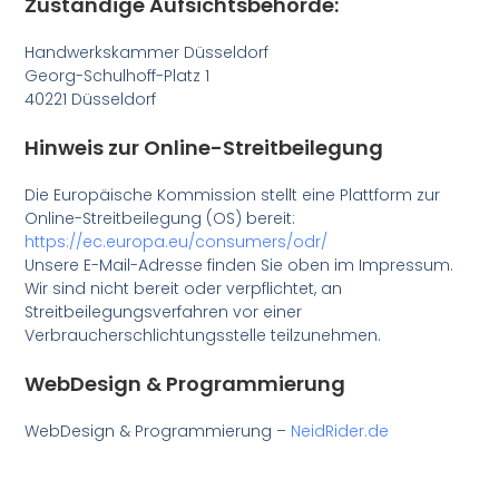
Zuständige Aufsichtsbehörde:
Handwerkskammer Düsseldorf
Georg-Schulhoff-Platz 1
40221 Düsseldorf
Hinweis zur Online-Streitbeilegung
Die Europäische Kommission stellt eine Plattform zur
Online-Streitbeilegung (OS) bereit:
https://ec.europa.eu/consumers/odr/
Unsere E-Mail-Adresse finden Sie oben im Impressum.
Wir sind nicht bereit oder verpflichtet, an
Streitbeilegungsverfahren vor einer
Verbraucherschlichtungsstelle teilzunehmen.
WebDesign & Programmierung
WebDesign & Programmierung –
NeidRider.de